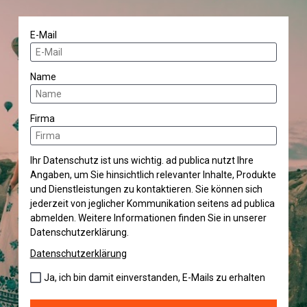
E-Mail
Name
Firma
Ihr Datenschutz ist uns wichtig. ad publica nutzt Ihre
Angaben, um Sie hinsichtlich relevanter Inhalte, Produkte
und Dienstleistungen zu kontaktieren. Sie können sich
jederzeit von jeglicher Kommunikation seitens ad publica
abmelden. Weitere Informationen finden Sie in unserer
Datenschutzerklärung.
Datenschutzerklärung
Ja, ich bin damit einverstanden, E-Mails zu erhalten