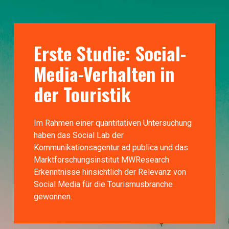
Erste Studie: Social-
Media-Verhalten in 
der Touristik
Im Rahmen einer quantitativen Untersuchung 
haben das Social Lab der 
Kommunikationsagentur ad publica und das 
Marktforschungsinstitut MWResearch 
Erkenntnisse hinsichtlich der Relevanz von 
Social Media für die Tourismusbranche 
gewonnen.